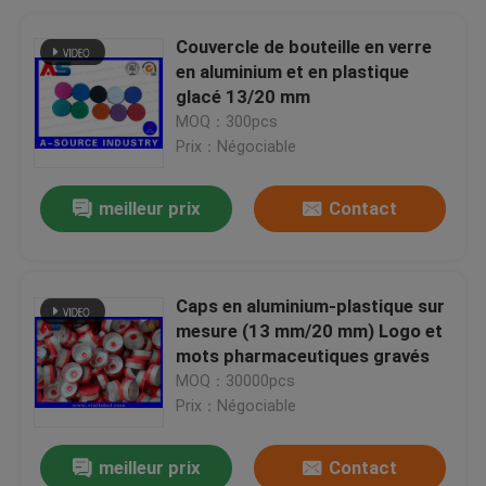
Couvercle de bouteille en verre
en aluminium et en plastique
glacé 13/20 mm
MOQ：300pcs
Prix：Négociable
meilleur prix
Contact
Caps en aluminium-plastique sur
mesure (13 mm/20 mm) Logo et
mots pharmaceutiques gravés
MOQ：30000pcs
Prix：Négociable
meilleur prix
Contact