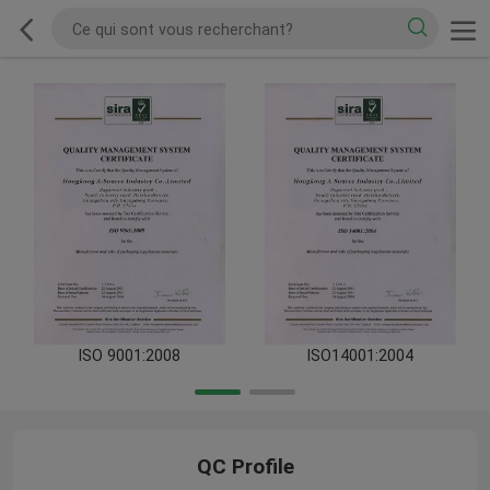
ISO 9001:2008
ISO14001:2004
QC Profile