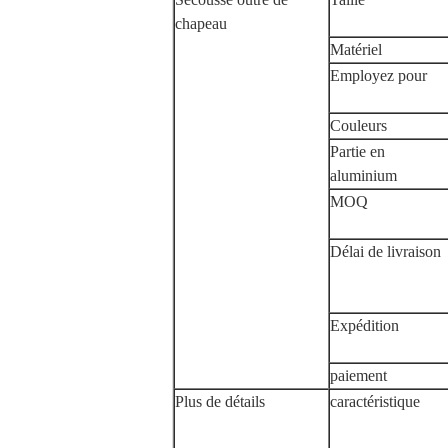
chapeau
Matériel
Employez pour
Couleurs
Partie en
aluminium
MOQ
Délai de livraison
Expédition
paiement
Plus de détails
caractéristique