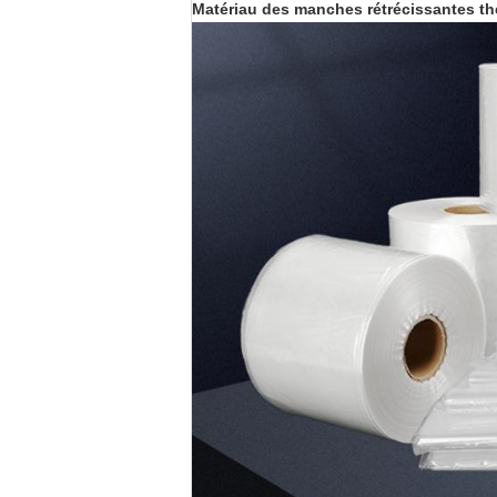
Matériau des manches rétrécissantes t