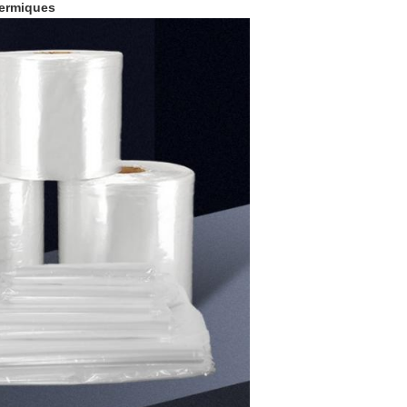
hermiques