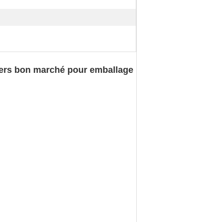
lyers bon marché pour emballage