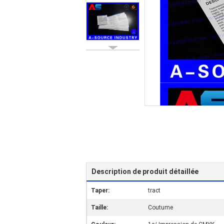
Description de produit détaillée
Taper:
tract
Taille:
Coutume