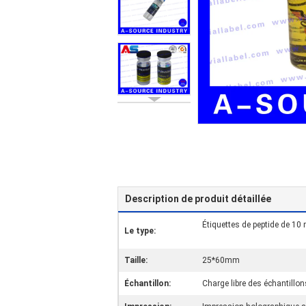
Description de produit détaillée
Étiquettes de peptide de 10 
Le type:
Taille:
25*60mm
Échantillon:
Charge libre des échantillon