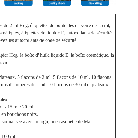
tes de 2 ml Hcg, étiquettes de bouteilles en verre de 15 ml,
smétiques, étiquettes de liquide E, autocollants de sécurité
vez les autocollants de code de sécurité
pier Hcg, la boîte d' huile liquide E, la boîte cosmétique, la
macie
lateaux, 5 flacons de 2 ml, 5 flacons de 10 ml, 10 flacons
acons d' ampères de 1 ml, 10 flacons de 30 ml et plateaux
ules
 ml / 15 ml / 20 ml
 en bouchons noirs.
rsonnalisée avec un logo, une casquette de Matt.
s
/ 100 ml