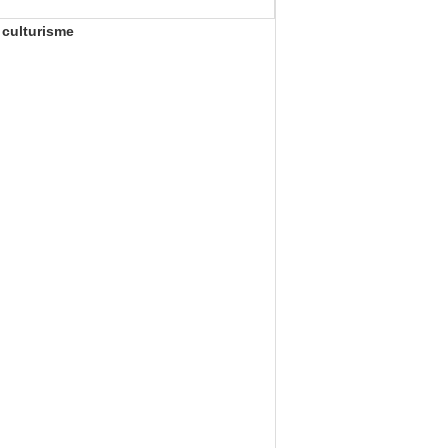
 culturisme