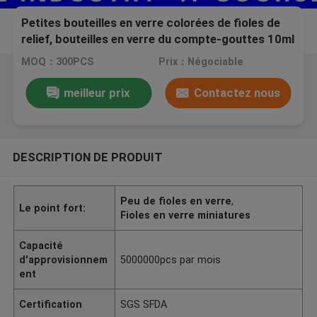
Petites bouteilles en verre colorées de fioles de
relief, bouteilles en verre du compte-gouttes 10ml
MOQ：300PCS
Prix：Négociable
meilleur prix
Contactez nous
DESCRIPTION DE PRODUIT
Peu de fioles en verre
,
Le point fort:
Fioles en verre miniatures
Capacité
d'approvisionnem
5000000pcs par mois
ent
Certification
SGS SFDA