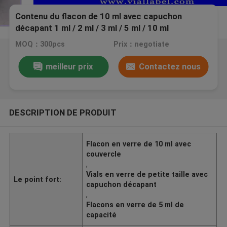
Contenu du flacon de 10 ml avec capuchon
décapant 1 ml / 2 ml / 3 ml / 5 ml / 10 ml
MOQ：300pcs
Prix：negotiate
meilleur prix
Contactez nous
DESCRIPTION DE PRODUIT
Flacon en verre de 10 ml avec
couvercle
,
Vials en verre de petite taille avec
Le point fort:
capuchon décapant
,
Flacons en verre de 5 ml de
capacité