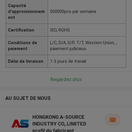
Capacité
d'approvisionnem
500000pcs par semaine
ent
Certification
ISO, ROHS
Conditions de
L/C, D/A, D/P, T/T, Western Union, ,
paiement
paiement judicieux
Délai de livraison
1-3 jours de travail
Regardez plus
AU SUJET DE NOUS
HONGKONG A-SOURCE
INDUSTRY CO,.LIMITED
profil du fabricant