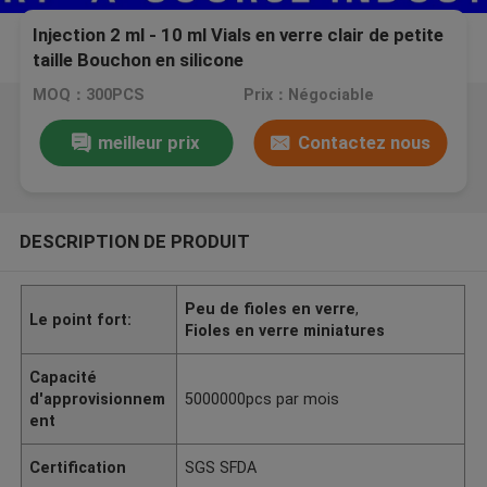
Injection 2 ml - 10 ml Vials en verre clair de petite
taille Bouchon en silicone
MOQ：300PCS
Prix：Négociable
meilleur prix
Contactez nous
DESCRIPTION DE PRODUIT
Peu de fioles en verre
,
Le point fort:
Fioles en verre miniatures
Capacité
d'approvisionnem
5000000pcs par mois
ent
Certification
SGS SFDA