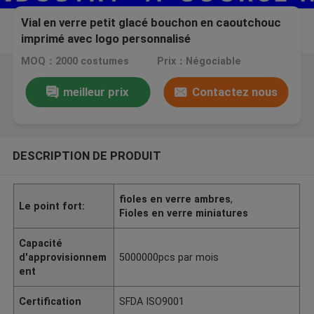
Vial en verre petit glacé bouchon en caoutchouc
imprimé avec logo personnalisé
MOQ：2000 costumes
Prix：Négociable
meilleur prix
Contactez nous
DESCRIPTION DE PRODUIT
fioles en verre ambres
,
Le point fort:
Fioles en verre miniatures
Capacité
d'approvisionnem
5000000pcs par mois
ent
Certification
SFDA ISO9001