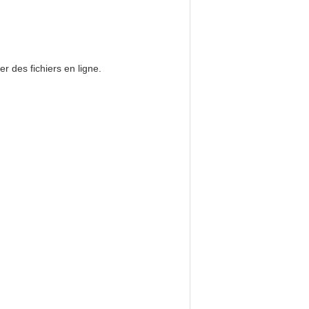
er des fichiers en ligne.