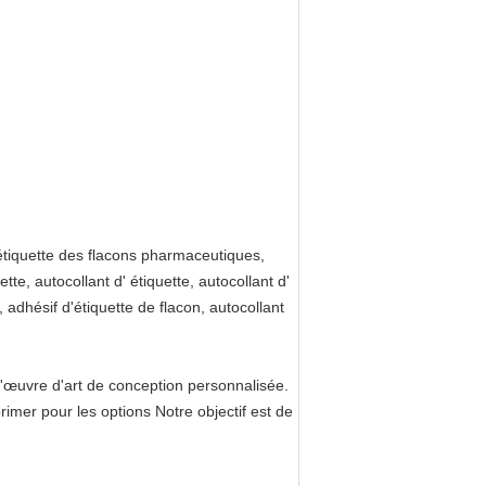
' étiquette des flacons pharmaceutiques,
ette, autocollant d' étiquette, autocollant d'
, adhésif d'étiquette de flacon, autocollant
'œuvre d'art de conception personnalisée.
primer pour les options Notre objectif est de