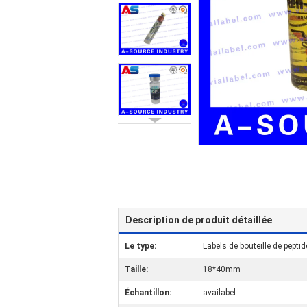
Description de produit détaillée
Le type:
Labels de bouteille de peptid
Taille:
18*40mm
Échantillon:
availabel