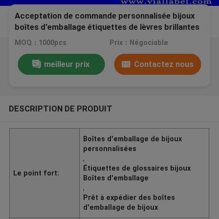
Acceptation de commande personnalisée bijoux
boîtes d'emballage étiquettes de lèvres brillantes
prêtes à être expédiées
MOQ：1000pcs
Prix：Négociable
meilleur prix
Contactez nous
DESCRIPTION DE PRODUIT
Boîtes d'emballage de bijoux
personnalisées
,
Étiquettes de glossaires bijoux
Le point fort:
Boîtes d'emballage
,
Prêt à expédier des boîtes
d'emballage de bijoux