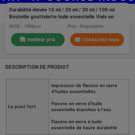
Durabilité élevée 10 ml / 20 ml / 30 ml / 100 ml
Bouteille gouttelette huile essentielle Vials en
verre
MOQ：1000pcs
Prix：Négociable
meilleur prix
Contactez nous
DESCRIPTION DE PRODUIT
Impression de flacons en verre
d'huiles essentielles
,
Flacons en verre d'huile
Le point fort:
essentielle étanches à l'eau
,
Flacons en verre à huile
essentielle de haute durabilité