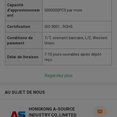
Capacité
d'approvisionnem
5000000PCS par mois
ent
Certification
ISO 9001 , ROHS
Conditions de
T/T, virement bancaire, L/C, Western
paiement
Union,
7-10 jours ouvrables après dépôt
Délai de livraison
reçu
Regardez plus
AU SUJET DE NOUS
HONGKONG A-SOURCE
INDUSTRY CO,.LIMITED