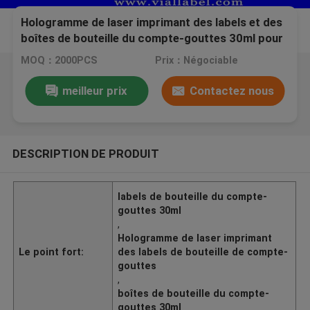
Hologramme de laser imprimant des labels et des
boîtes de bouteille du compte-gouttes 30ml pour
l'huile essentielle
MOQ：2000PCS
Prix：Négociable
meilleur prix
Contactez nous
DESCRIPTION DE PRODUIT
labels de bouteille du compte-
gouttes 30ml
,
Hologramme de laser imprimant
Le point fort:
des labels de bouteille de compte-
gouttes
,
boîtes de bouteille du compte-
gouttes 30ml