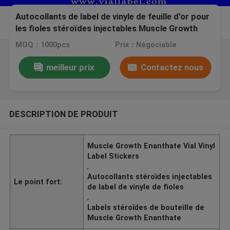
Autocollants de label de vinyle de feuille d'or pour
les fioles stéroïdes injectables Muscle Growth
Enanthate
MOQ：1000pcs
Prix：Négociable
meilleur prix
Contactez nous
DESCRIPTION DE PRODUIT
Muscle Growth Enanthate Vial Vinyl
Label Stickers
,
Autocollants stéroïdes injectables
Le point fort:
de label de vinyle de fioles
,
Labels stéroïdes de bouteille de
Muscle Growth Enanthate