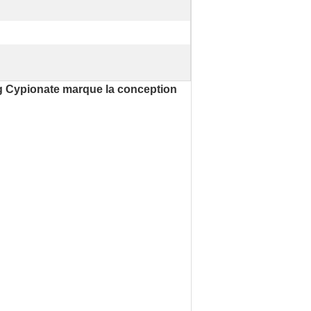
g Cypionate marque la conception