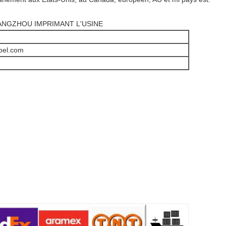
NGZHOU IMPRIMANT L'USINE
bel.com