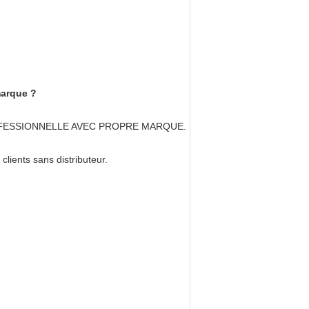
marque ?
N PROFESSIONNELLE AVEC PROPRE MARQUE.
clients sans distributeur.