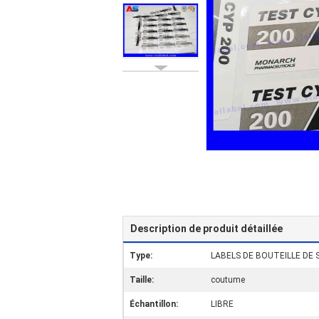
Description de produit détaillée
Type:
LABELS DE BOUTEILLE DE
Taille:
coutume
Échantillon:
LIBRE