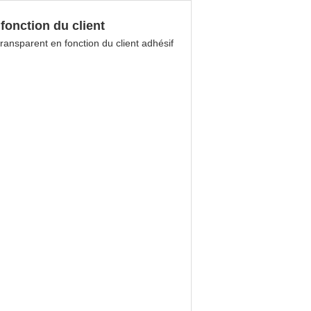
nction du client
ransparent en fonction du client adhésif