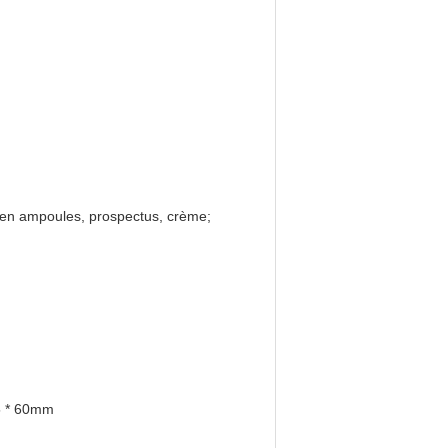
e en ampoules, prospectus, crème;