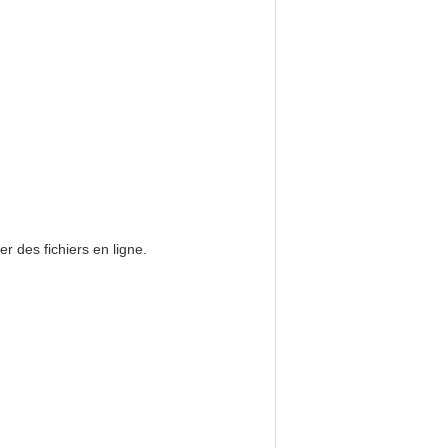
er des fichiers en ligne.