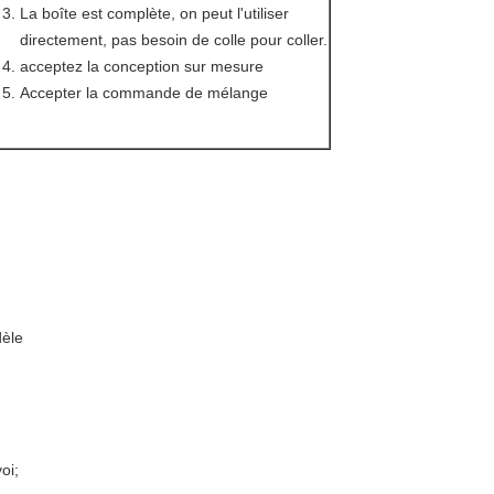
La boîte est complète, on peut l'utiliser
directement, pas besoin de colle pour coller.
acceptez la conception sur mesure
Accepter la commande de mélange
dèle
oi;