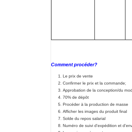
Comment procéder?
Le prix de vente
Confirmer le prix et la commande;
Approbation de la conception/du mo
70% de dépôt
Procéder à la production de masse
Afficher les images du produit final
Solde du repos salarial
Numéro de suivi d'expédition et d'env