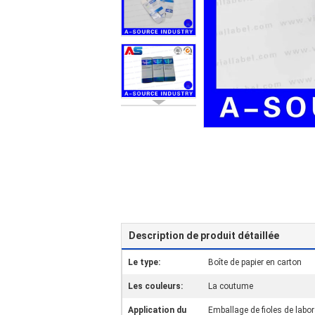
Description de produit détaillée
Le type:
Boîte de papier en carton
Les couleurs:
La coutume
Application du
Emballage de fioles de labor