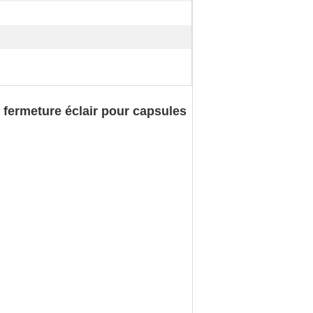
 fermeture éclair pour capsules