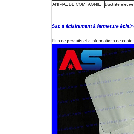
ANIMAL DE COMPAGNIE
Ductilité élevée
Sac à éclairement à fermeture éclair
Plus de produits et d'informations de contac