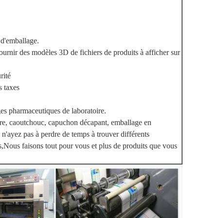
 d'emballage.
fournir des modèles 3D de fichiers de produits à afficher sur
rité
s taxes
es pharmaceutiques de laboratoire.
rre, caoutchouc, capuchon décapant, emballage en
n'ayez pas à perdre de temps à trouver différents
ts,Nous faisons tout pour vous et plus de produits que vous