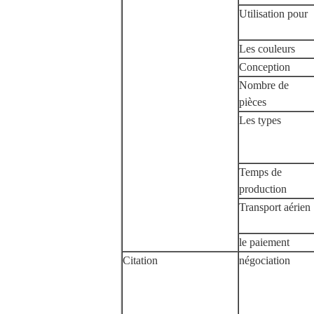
Utilisation pour
Les couleurs
Conception
Nombre de
pièces
Les types
Temps de
production
Transport aérien
le paiement
Citation
négociation