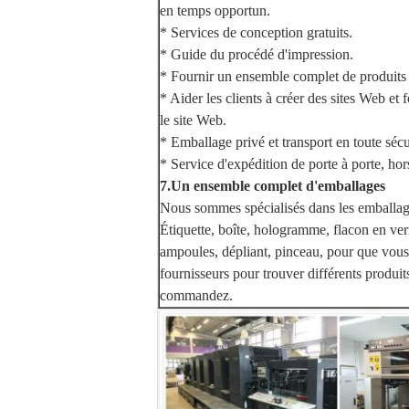
en temps opportun.
* Services de conception gratuits.
* Guide du procédé d'impression.
* Fournir un ensemble complet de produits
* Aider les clients à créer des sites Web et 
le site Web.
* Emballage privé et transport en toute sécu
* Service d'expédition de porte à porte, hor
7.Un ensemble complet d'emballages
Nous sommes spécialisés dans les emballag
Étiquette, boîte, hologramme, flacon en ve
ampoules, dépliant, pinceau, pour que vous 
fournisseurs pour trouver différents produi
commandez.