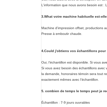
L'information que nous avons besoin est : L
3.What votre machine habituelle est-elle
Machine d'impression offset, productions a
Presse à emboutir chaude.
4.Could j'obtiens vos échantillons pour 
Oui, l'échantillon est disponible. Si vous av
Si vous avez besoin des échantillons avec 
la demande, honoraires témoin sera tout re
exactement mêmes avec l'échantillon.
5. combien de temps le temps peut je r
Échantillon : 7-9 jours ouvrables