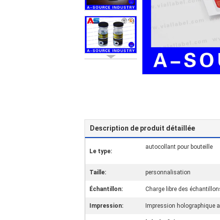
Description de produit détaillée
autocollant pour bouteille
Le type:
Taille:
personnalisation
Échantillon:
Charge libre des échantillon
Impression:
Impression holographique a