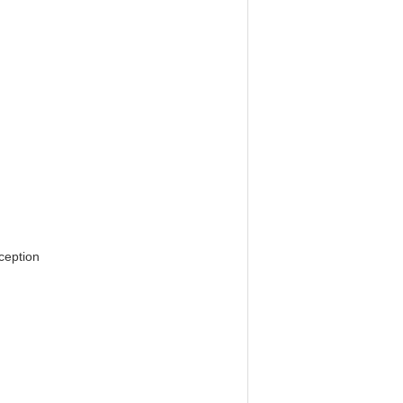
ception