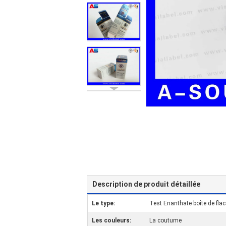
Description de produit détaillée
Le type:
Test Enanthate boîte de fla
Les couleurs:
La coutume