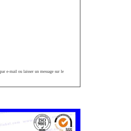
ar e-mail ou laisser un message sur le