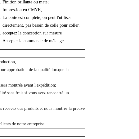
Finition brillante ou mate;
Impression en CMYK;
La boîte est complète, on peut l'utiliser
directement, pas besoin de colle pour coller.
acceptez la conception sur mesure
Accepter la commande de mélange
roduction,
our approbation de la qualité lorsque la
 sera montrée avant l'expédition;
ité sans frais si vous avez rencontré un
s recevez des produits et nous montrer la preuve
lients de notre entreprise.