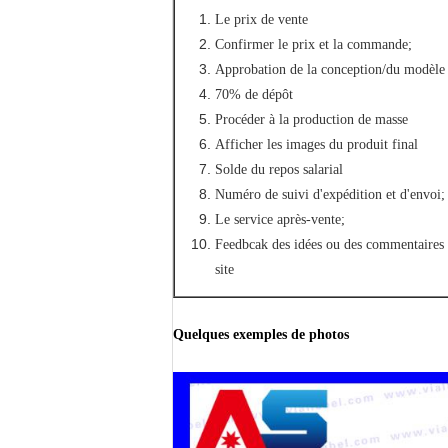
Le prix de vente
Confirmer le prix et la commande;
Approbation de la conception/du modèle
70% de dépôt
Procéder à la production de masse
Afficher les images du produit final
Solde du repos salarial
Numéro de suivi d'expédition et d'envoi;
Le service après-vente;
Feedbcak des idées ou des commentaires p
site
Quelques exemples de photos