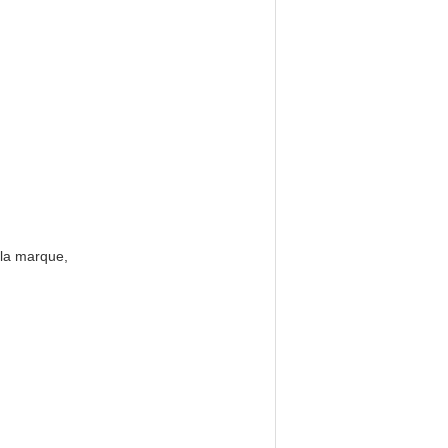
 la marque,