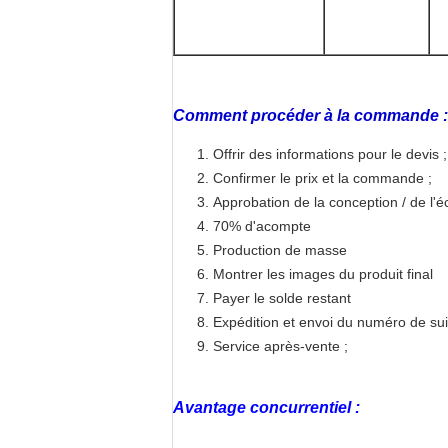
Comment procéder à la commande :
Offrir des informations pour le devis ;
Confirmer le prix et la commande ;
Approbation de la conception / de l'é
70% d'acompte
Production de masse
Montrer les images du produit final
Payer le solde restant
Expédition et envoi du numéro de suiv
Service après-vente ;
Avantage concurrentiel :