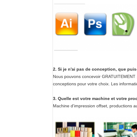
2. Si je n'ai pas de conception, que puis-
Nous pouvons concevoir GRATUITEMENT pour 
conceptions pour votre choix. Les informat
3. Quelle est votre machine et votre pr
Machine d'impression offset, productions