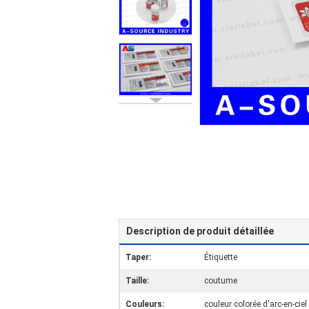
Description de produit détaillée
Taper:
Étiquette
Taille:
coutume
Couleurs:
couleur colorée d'arc-en-ciel