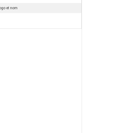
logo et nom