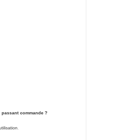
and passant commande ?
ilisation.