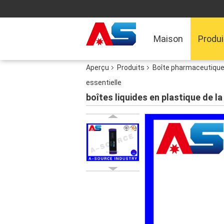
Maison
Produi
Aperçu
Produits
Boîte pharmaceutique
essentielle
boîtes liquides en plastique de la