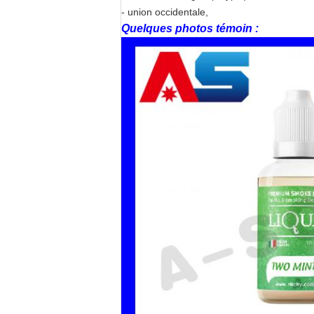
- union occidentale,
Quelques photos témoin :