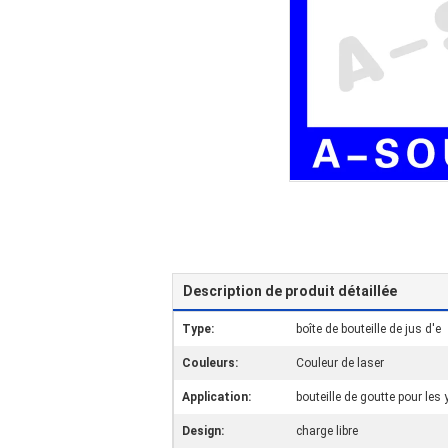
Description de produit détaillée
Type:
boîte de bouteille de jus d'e
Couleurs:
Couleur de laser
Application:
bouteille de goutte pour les y
Design:
charge libre