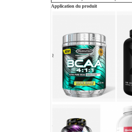
Application du produit