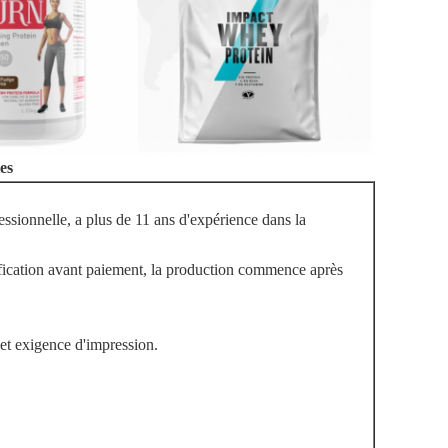
tes
ssionnelle, a plus de 11 ans d'expérience dans la
fication avant paiement, la production commence après
s et exigence d'impression.