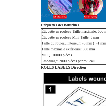
Étiquettes des bouteilles
Étiquette en rouleau Taille maximale: 600
Étiquette en rouleau Mini Taille: 5 mm
Taille du rouleau intérieur: 76 mm (+-1 mm
Taille maximale extérieure: 500 mm
MOQ: 10000 pièces
Emballage: 2000 pièces par rouleau
ROLLS LABELS Direction