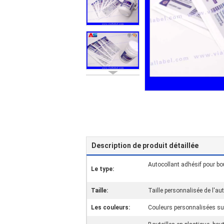
Description de produit détaillée
Autocollant adhésif pour bou
Le type:
Taille:
Taille personnalisée de l'aut
Les couleurs:
Couleurs personnalisées s