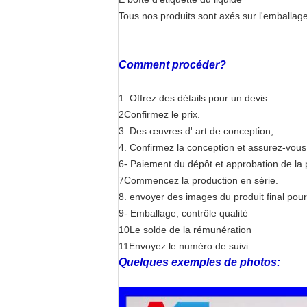
Tous nos produits sont axés sur l'emballag
Comment procéder?
1. Offrez des détails pour un devis
2Confirmez le prix.
3. Des œuvres d' art de conception;
4. Confirmez la conception et assurez-vous 
6- Paiement du dépôt et approbation de la 
7Commencez la production en série.
8. envoyer des images du produit final pou
9- Emballage, contrôle qualité
10Le solde de la rémunération
11Envoyez le numéro de suivi.
Quelques exemples de photos: