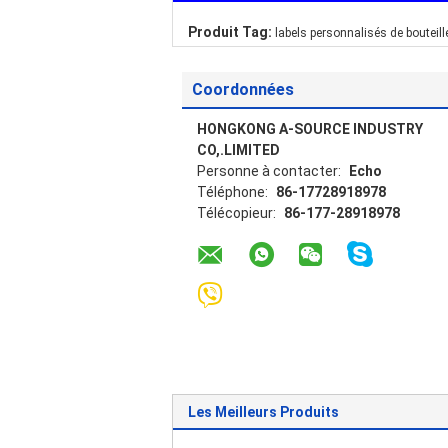
Produit Tag:
labels personnalisés de bouteill
Coordonnées
HONGKONG A-SOURCE INDUSTRY
CO,.LIMITED
Personne à contacter:
Echo
Téléphone:
86-17728918978
Télécopieur:
86-177-28918978
Les Meilleurs Produits