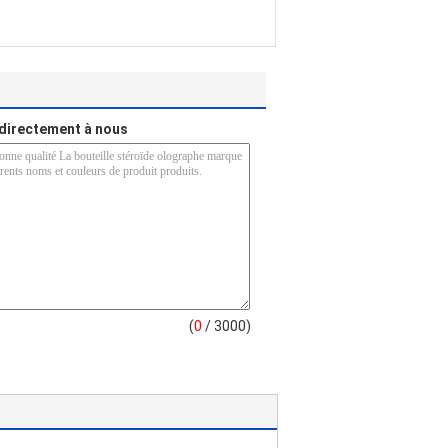
directement à nous
(
0
/ 3000)