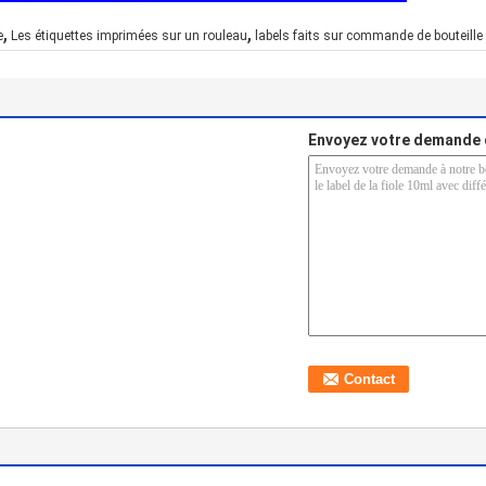
,
,
e
Les étiquettes imprimées sur un rouleau
labels faits sur commande de bouteille
Envoyez votre demande 