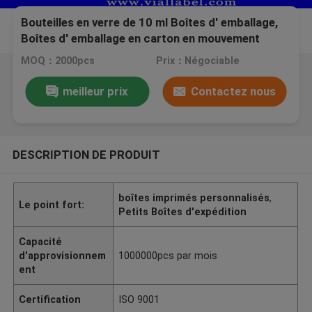
Bouteilles en verre de 10 ml Boîtes d' emballage,
Boîtes d' emballage en carton en mouvement
MOQ：2000pcs
Prix：Négociable
meilleur prix
Contactez nous
DESCRIPTION DE PRODUIT
boîtes imprimés personnalisés
,
Le point fort:
Petits Boîtes d'expédition
Capacité
d'approvisionnem
1000000pcs par mois
ent
Certification
ISO 9001