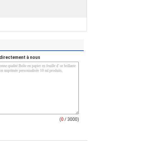
directement à nous
(
0
/ 3000)