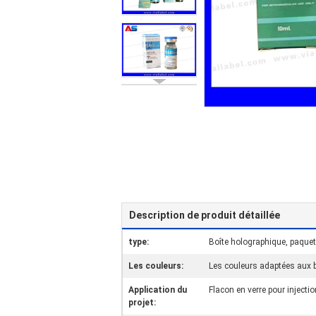
Description de produit détaillée
type:
Boîte holographique, paquet
Les couleurs:
Les couleurs adaptées aux b
Application du
Flacon en verre pour inject
projet: