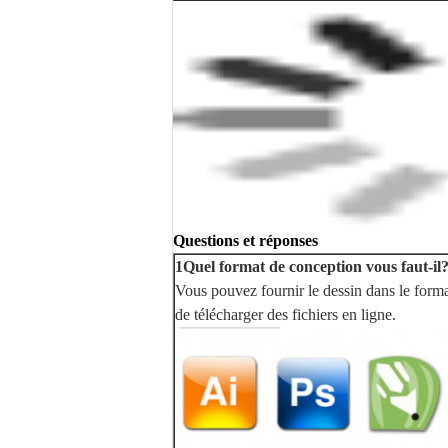
Questions et réponses
1Quel format de conception vous faut-il
Vous pouvez fournir le dessin dans le format 
de télécharger des fichiers en ligne.