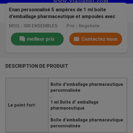
Enan personnalisé 5 ampères de 1 ml boîte
d'emballage pharmaceutique et ampoules avec
logo personnalisé
MOQ：500 ENSEMBLES
Prix：Negotiate
meilleur prix
Contactez nous
DESCRIPTION DE PRODUIT
Boîte d'emballage pharmaceutique
personnalisée
,
1 ml Boîte d' emballage
Le point fort:
pharmaceutique
,
Boîte d'emballage pharmaceutique
personnalisée