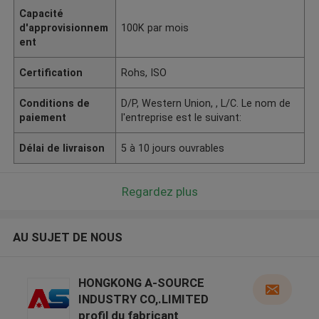
Capacité
d'approvisionnem
100K par mois
ent
Certification
Rohs, ISO
Conditions de
D/P, Western Union, , L/C. Le nom de
paiement
l'entreprise est le suivant:
Délai de livraison
5 à 10 jours ouvrables
Regardez plus
AU SUJET DE NOUS
HONGKONG A-SOURCE
INDUSTRY CO,.LIMITED
profil du fabricant