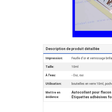
Description de produit détaillée
Impression:
Feuille d'or et vernissage brill
Taille:
10ml
À l'eau:
- Oui, oui.
Utilisation:
bouteilles en verre 10ml, poch
Autocollant pour flacon
Mettre en
Étiquettes adhésives fo
évidence: