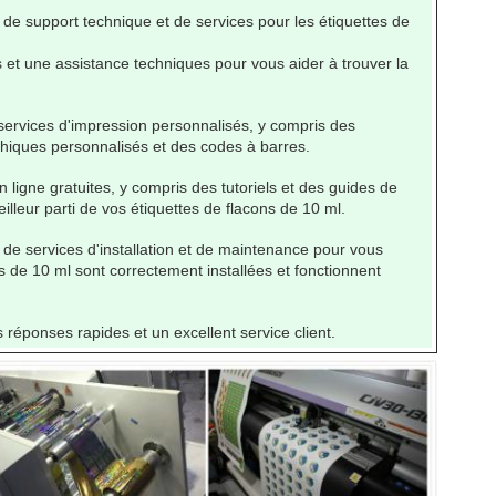
 support technique et de services pour les étiquettes de
 et une assistance techniques pour vous aider à trouver la
ervices d'impression personnalisés, y compris des
phiques personnalisés et des codes à barres.
ligne gratuites, y compris des tutoriels et des guides de
eilleur parti de vos étiquettes de flacons de 10 ml.
e services d'installation et de maintenance pour vous
s de 10 ml sont correctement installées et fonctionnent
réponses rapides et un excellent service client.