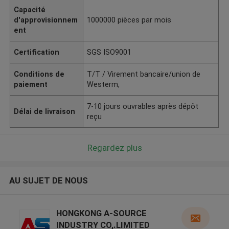
Capacité
d'approvisionnem
1000000 pièces par mois
ent
Certification
SGS ISO9001
Conditions de
T/T / Virement bancaire/union de
paiement
Westerm,
7-10 jours ouvrables après dépôt
Délai de livraison
reçu
Regardez plus
AU SUJET DE NOUS
HONGKONG A-SOURCE
INDUSTRY CO,.LIMITED