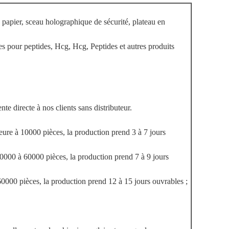
en papier, sceau holographique de sécurité, plateau en
es pour peptides, Hcg, Hcg, Peptides et autres produits
nte directe à nos clients sans distributeur.
ure à 10000 pièces, la production prend 3 à 7 jours
000 à 60000 pièces, la production prend 7 à 9 jours
000 pièces, la production prend 12 à 15 jours ouvrables ;