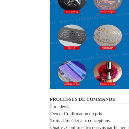
PROCESSUS DE COMMANDE
Un : devis
Deux : Confirmation du prix
Trois : Procéder aux conceptions
Quatre : Confirmer les designs par fichier j