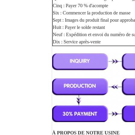
Cinq : Payer 70 % d'acompte
Six : Commencer la production de masse
Sept : Images du produit final pour approba
Huit : Payer le solde restant
Neuf : Expédition et envoi du numéro de su
Dix : Service après-vente
À PROPOS DE NOTRE USINE