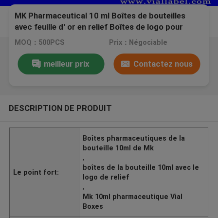
MK Pharmaceutical 10 ml Boîtes de bouteilles
avec feuille d' or en relief Boîtes de logo pour
petits flacons
MOQ：500PCS
Prix：Négociable
meilleur prix
Contactez nous
DESCRIPTION DE PRODUIT
Boîtes pharmaceutiques de la
bouteille 10ml de Mk
,
boîtes de la bouteille 10ml avec le
Le point fort:
logo de relief
,
Mk 10ml pharmaceutique Vial
Boxes