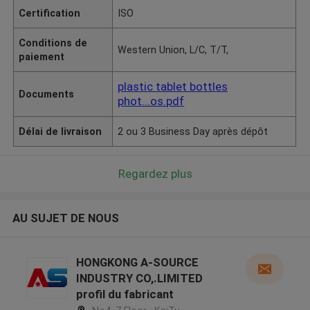
Certification
ISO
Conditions de
Western Union, L/C, T/T,
paiement
plastic tablet bottles
Documents
phot...os.pdf
Délai de livraison
2 ou 3 Business Day après dépôt
Regardez plus
AU SUJET DE NOUS
HONGKONG A-SOURCE
INDUSTRY CO,.LIMITED
profil du fabricant