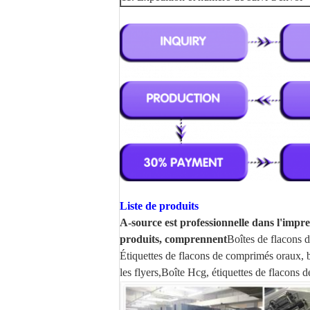
Liste de produits
A-source est professionnelle dans l'imp
produits, comprennent
Boîtes de flacons d
Étiquettes de flacons de comprimés oraux, 
les flyers,
Boîte Hcg, étiquettes de flacons d