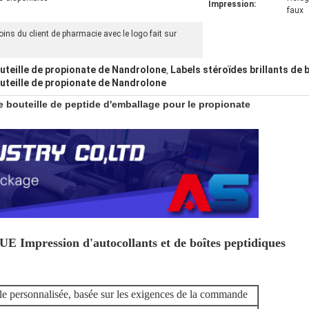
Impression:
faux
ins du client de pharmacie avec le logo fait sur
uteille de propionate de Nandrolone
Labels stéroïdes brillants de 
,
uteille de propionate de Nandrolone
 bouteille de peptide d'emballage pour le propionate
ession d'autocollants et de boîtes peptidiques
lle personnalisée, basée sur les exigences de la commande