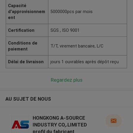
Capacité
d'approvisionnem
5000000pcs par mois
ent
Certification
SGS , ISO 9001
Conditions de
T/T, virement bancaire, L/C
paiement
Délai de livraison
jours 1 ouvrables après dépôt reçu
Regardez plus
AU SUJET DE NOUS
HONGKONG A-SOURCE
INDUSTRY CO,.LIMITED
profil du fabricant