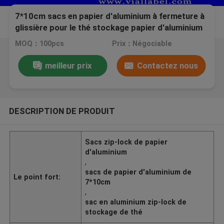
7*10cm sacs en papier d'aluminium à fermeture à
glissière pour le thé stockage papier d'aluminium
de qualité alimentaire
MOQ：100pcs
Prix：Négociable
meilleur prix
Contactez nous
DESCRIPTION DE PRODUIT
Sacs zip-lock de papier
d'aluminium
,
sacs de papier d'aluminium de
Le point fort:
7*10cm
,
sac en aluminium zip-lock de
stockage de thé