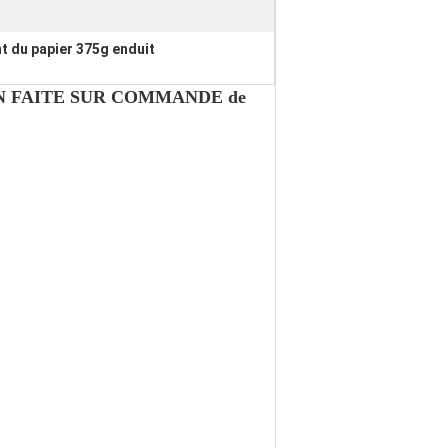
 du papier 375g enduit
ON FAITE SUR COMMANDE de