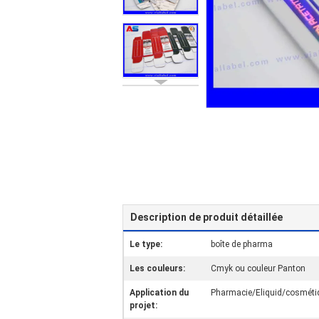
Description de produit détaillée
Le type:
boîte de pharma
Les couleurs:
Cmyk ou couleur Panton
Application du
Pharmacie/Eliquid/cosmétiq
projet: