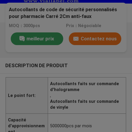
Autocollants de code de sécurité personnalisés
pour pharmacie Carré 2Cm anti-faux
MOQ：3000pcs
Prix：Négociable
meilleur prix
Contactez nous
DESCRIPTION DE PRODUIT
Autocollants faits sur commande
d'hologramme
Le point fort:
,
Autocollants faits sur commande
de vinyle
Capacité
d'approvisionnem
5000000pcs par mois
ent