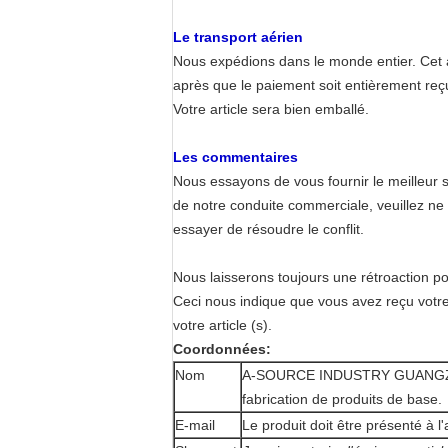
Le transport aérien
Nous expédions dans le monde entier. Cet 
après que le paiement soit entièrement reçu 
Votre article sera bien emballé.
Les commentaires
Nous essayons de vous fournir le meilleur s
de notre conduite commerciale, veuillez ne
essayer de résoudre le conflit.
Nous laisserons toujours une rétroaction pos
Ceci nous indique que vous avez reçu votre
votre article (s).
Coordonnées:
Nom
A-SOURCE INDUSTRY GUANGZHOU
fabrication de produits de base.
E-mail
Le produit doit être présenté à l