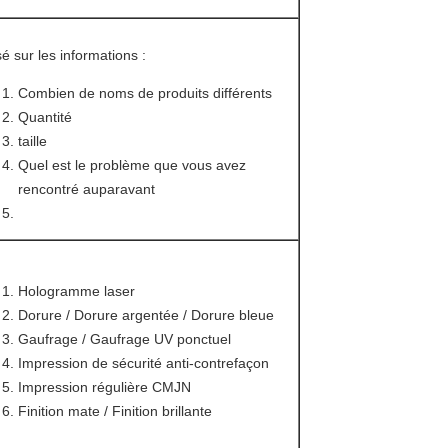
é sur les informations :
Combien de noms de produits différents
Quantité
taille
Quel est le problème que vous avez
rencontré auparavant
Hologramme laser
Dorure / Dorure argentée / Dorure bleue
Gaufrage / Gaufrage UV ponctuel
Impression de sécurité anti-contrefaçon
Impression régulière CMJN
Finition mate / Finition brillante