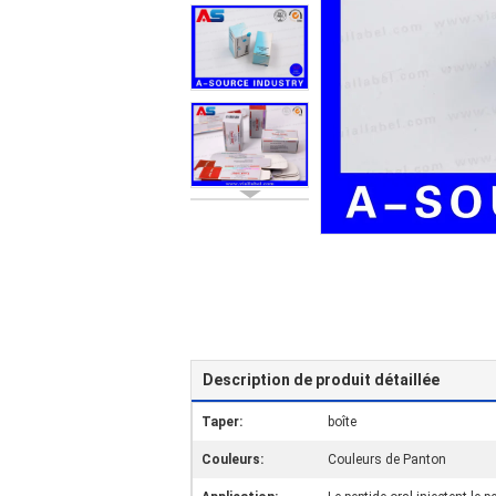
Description de produit détaillée
Taper:
boîte
Couleurs:
Couleurs de Panton