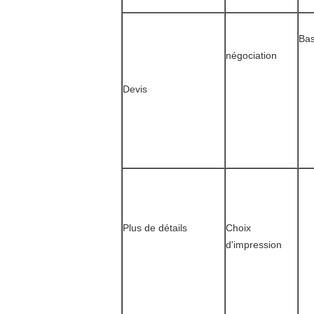
Bas
négociation
Devis
Plus de détails
Choix
d'impression