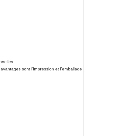
nnelles
avantages sont l'impression et l'emballage