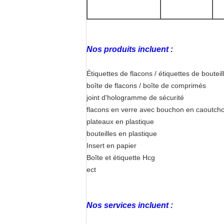
Nos produits incluent :
Étiquettes de flacons / étiquettes de boute
boîte de flacons / boîte de comprimés
joint d'hologramme de sécurité
flacons en verre avec bouchon en caoutch
plateaux en plastique
bouteilles en plastique
Insert en papier
Boîte et étiquette Hcg
ect
Nos services incluent :