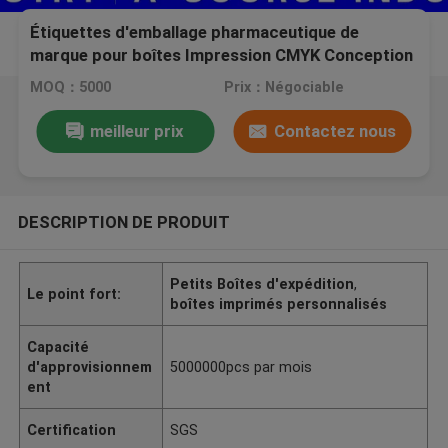
Étiquettes d'emballage pharmaceutique de
marque pour boîtes Impression CMYK Conception
professionnelle / flacons peptidiques
MOQ：5000
Prix：Négociable
meilleur prix
Contactez nous
DESCRIPTION DE PRODUIT
Petits Boîtes d'expédition
,
Le point fort:
boîtes imprimés personnalisés
Capacité
d'approvisionnem
5000000pcs par mois
ent
Certification
SGS