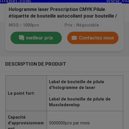
Hologramme laser Prescription CMYK Pilule
étiquette de bouteille autocollant pour bouteille /
sac
MOQ：1000pcs
Prix：Négociable
meilleur prix
Contactez nous
DESCRIPTION DE PRODUIT
Label de bouteille de pilule
d'hologramme de laser
Le point fort:
,
Label de bouteille de pilule de
Muscledevelop
Capacité
d'approvisionnem
5000000pcs par mois
ent