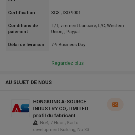
Certification
SGS , ISO 9001
Conditions de
T/T, virement bancaire, L/C, Western
paiement
Union, , Paypal
Délai de livraison
7-9 Business Day
Regardez plus
AU SUJET DE NOUS
HONGKONG A-SOURCE
INDUSTRY CO,.LIMITED
profil du fabricant
No4, 7 Floor , KaiTu
development Building, No 33